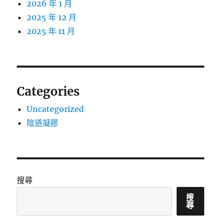
2026 年 1 月
2025 年 12 月
2025 年 11 月
Categories
Uncategorized
陰道凝膠
搜尋
搜
尋