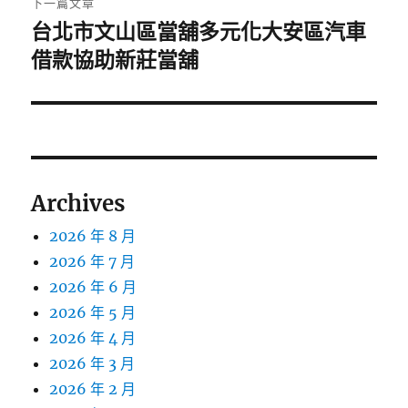
下一篇文章
台北市文山區當舖多元化大安區汽車
下
一
借款協助新莊當舖
篇
文
章:
Archives
2026 年 8 月
2026 年 7 月
2026 年 6 月
2026 年 5 月
2026 年 4 月
2026 年 3 月
2026 年 2 月