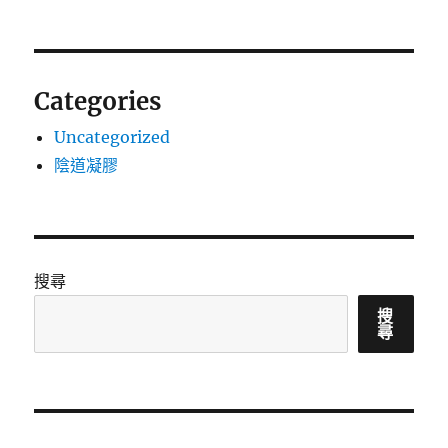
Categories
Uncategorized
陰道凝膠
搜尋
搜
尋