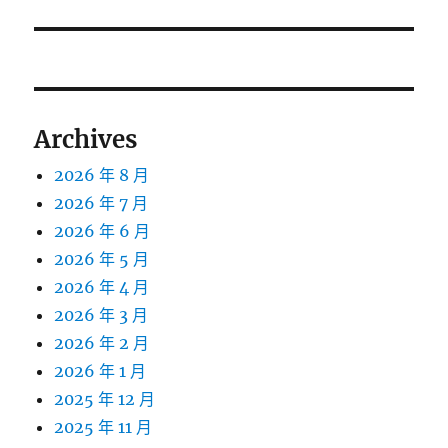
篇
文
章:
Archives
2026 年 8 月
2026 年 7 月
2026 年 6 月
2026 年 5 月
2026 年 4 月
2026 年 3 月
2026 年 2 月
2026 年 1 月
2025 年 12 月
2025 年 11 月