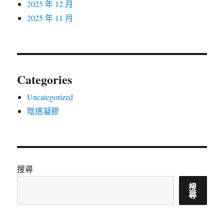
2025 年 12 月
2025 年 11 月
Categories
Uncategorized
陰道凝膠
搜尋
搜
尋