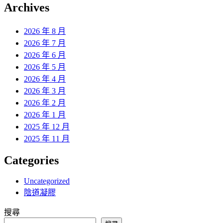
覽
Archives
文
章:
2026 年 8 月
2026 年 7 月
2026 年 6 月
2026 年 5 月
2026 年 4 月
2026 年 3 月
2026 年 2 月
2026 年 1 月
2025 年 12 月
2025 年 11 月
Categories
Uncategorized
陰道凝膠
搜尋