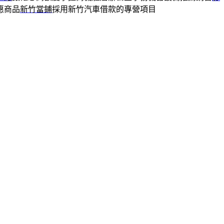
惠商品
新竹當鋪
採用新竹汽車借款的專營項目