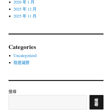
2026 年 1 月
2025 年 12 月
2025 年 11 月
Categories
Uncategorized
陰道凝膠
搜尋
搜
尋