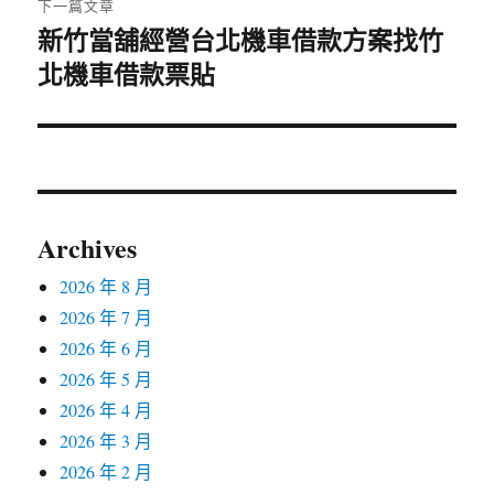
下一篇文章
新竹當舖經營台北機車借款方案找竹
下
北機車借款票貼
一
篇
文
章:
Archives
2026 年 8 月
2026 年 7 月
2026 年 6 月
2026 年 5 月
2026 年 4 月
2026 年 3 月
2026 年 2 月