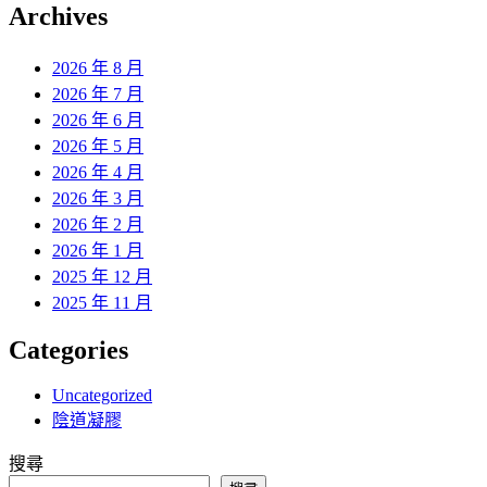
覽
Archives
文
章:
2026 年 8 月
2026 年 7 月
2026 年 6 月
2026 年 5 月
2026 年 4 月
2026 年 3 月
2026 年 2 月
2026 年 1 月
2025 年 12 月
2025 年 11 月
Categories
Uncategorized
陰道凝膠
搜尋