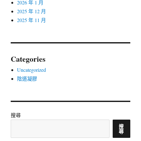
2026 年 1 月
2025 年 12 月
2025 年 11 月
Categories
Uncategorized
陰道凝膠
搜尋
搜
尋