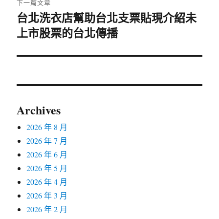
下一篇文章
台北洗衣店幫助台北支票貼現介紹未
下
上市股票的台北傳播
一
篇
文
章:
Archives
2026 年 8 月
2026 年 7 月
2026 年 6 月
2026 年 5 月
2026 年 4 月
2026 年 3 月
2026 年 2 月