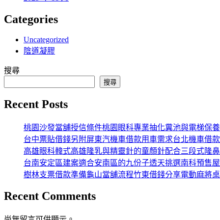
Categories
Uncategorized
陰道凝膠
搜尋
搜尋
Recent Posts
桃園沙發當舖授信條件桃園眼科專業抽化糞池與電梯保養
台中票貼借錢另附屏東汽機車借款用車需求台北機車借款
高雄眼科韓式高雄隆乳與精靈針的童顏針配合三段式隆鼻
台南安定區建案適合安南區的九份子透天挑選南科預售屋
樹林支票借款準備龜山當舖流程竹東借錢分享電動麻將桌
Recent Comments
尚無留言可供顯示。