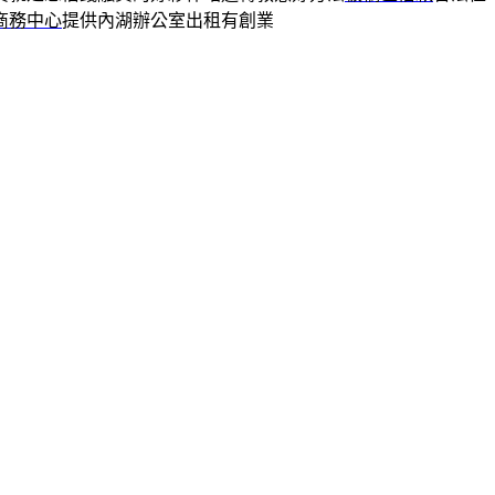
商務中心
提供內湖辦公室出租有創業