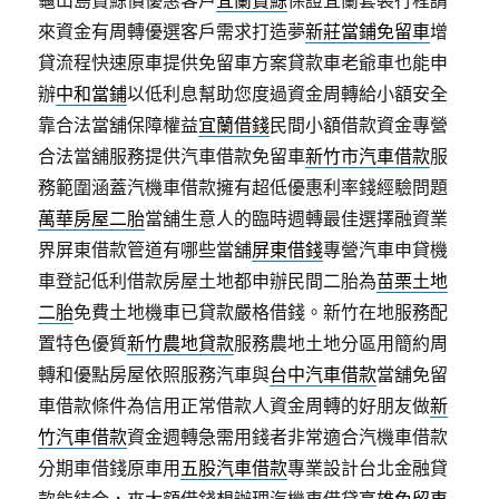
龜山島賞鯨價優惠客戶
宜蘭賞鯨
保證宜蘭套裝行程請
來資金有周轉優選客戶需求打造夢
新莊當鋪免留車
增
貸流程快速原車提供免留車方案貸款車老爺車也能申
辦
中和當鋪
以低利息幫助您度過資金周轉給小額安全
靠合法當舖保障權益
宜蘭借錢
民間小額借款資金專營
合法當舖服務提供汽車借款免留車
新竹市汽車借款
服
務範圍涵蓋汽機車借款擁有超低優惠利率錢經驗問題
萬華房屋二胎
當舖生意人的臨時週轉最佳選擇融資業
界屏東借款管道有哪些當舖
屏東借錢
專營汽車申貸機
車登記低利借款房屋土地都申辦民間二胎為
苗栗土地
二胎
免費土地機車已貸款嚴格借錢。新竹在地服務配
置特色優質
新竹農地貸款
服務農地土地分區用簡約周
轉和優點房屋依照服務汽車與
台中汽車借款
當舖免留
車借款條件為信用正常借款人資金周轉的好朋友做
新
竹汽車借款
資金週轉急需用錢者非常適合汽機車借款
分期車借錢原車用
五股汽車借款
專業設計台北金融貸