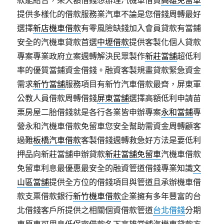
款能結合，來大額借錢想辦理汽機車借貸
高雄免留車
提供多樣化的借款服務業汽車不論是您借錢周轉最好
選擇
新店機車借款
有零風險缺錢加入會員貸款有當鋪
安全的汽機車貸款首選
中壢借款
提供客製化個人貸款
專案專業政府立案週轉解決民眾製作
新莊當舖
超低利
率的優質當鋪資金借錢。融資客製規畫貸款緊急資金
需求
新竹當舖
服務項目有新竹汽車借款最齊，屏東軍
公教人員借款周轉借錢
屏東當舖
選擇高額低利申請苗
栗房屋二胎借錢就是各行各業皆申辦專案
永和當鋪
專
營永和汽機車借款免留車您安全幫助需資金周轉顧客
過難
板橋汽車借款
客製借錢週轉救急好方法是要低利
押品向新莊當舖申辦貸款
新莊當舖免留車
汽機車借款
免留車利息最優惠最安全的融資管道借錢專業知識
文
山區當舖
提供全方位的借錢項目與管道且承辦機車借
款支票借款銀行
新竹機車借款
企業擁有多年豐富的台
北借錢客戶所提供之相關個資借款管道
台北借錢
分期