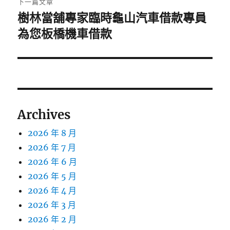
下一篇文章
樹林當舖專家臨時龜山汽車借款專員
下
一
為您板橋機車借款
篇
文
章:
Archives
2026 年 8 月
2026 年 7 月
2026 年 6 月
2026 年 5 月
2026 年 4 月
2026 年 3 月
2026 年 2 月