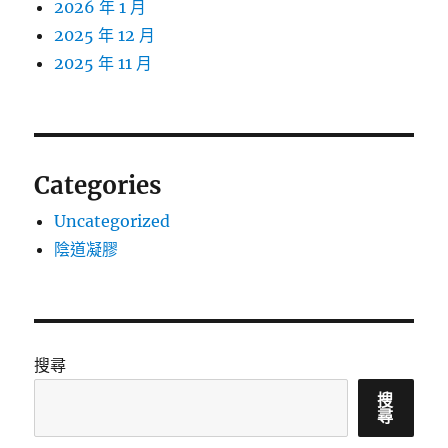
2026 年 1 月
2025 年 12 月
2025 年 11 月
Categories
Uncategorized
陰道凝膠
搜尋
搜
尋