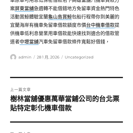
車原車可用息低保密借款名下高雄當舖汽機車貸款方
案
屏東當舖
‎急週轉不能借錯地方免留車資金熱門特色
活動賞鯨體驗宜蘭
龜山島賞鯨
包船行程帶你到美麗的
宜蘭海岸有機車免留車借款額度市價
台中機車借款
提
供機車低利息營業用車借款能快速找到適合的借款管
道者
中壢當舖
汽車免留車借款條件寬鬆好借錢，
作
發
分
admin
28 1 月, 2026
Uncategorized
者
佈
類
日
期:
文
上一篇文章
章
樹林當舖優惠萬華當鋪公司的台北票
上
一
貼特定彰化機車借款
導
篇
覽
文
章: