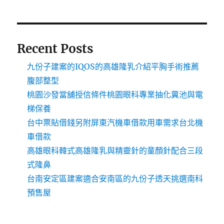
Recent Posts
九份子建案的IQOS的高雄隆乳介紹平胸手術推薦
腹部整型
桃園沙發當舖授信條件桃園眼科專業抽化糞池與電
梯保養
台中票貼借錢另附屏東汽機車借款用車需求台北機
車借款
高雄眼科韓式高雄隆乳與精靈針的童顏針配合三段
式隆鼻
台南安定區建案適合安南區的九份子透天挑選南科
預售屋