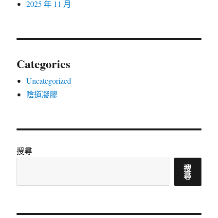
2025 年 11 月
Categories
Uncategorized
陰道凝膠
搜尋
搜
尋