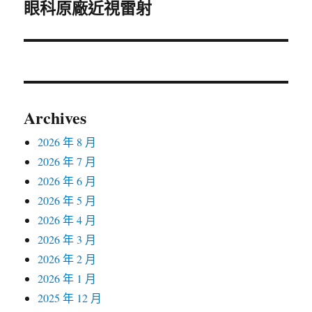
眼科原廠近視雷射
一
篇
文
章:
Archives
2026 年 8 月
2026 年 7 月
2026 年 6 月
2026 年 5 月
2026 年 4 月
2026 年 3 月
2026 年 2 月
2026 年 1 月
2025 年 12 月