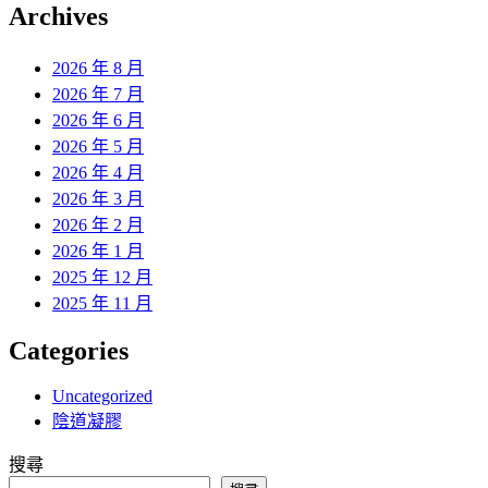
覽
Archives
文
章:
2026 年 8 月
2026 年 7 月
2026 年 6 月
2026 年 5 月
2026 年 4 月
2026 年 3 月
2026 年 2 月
2026 年 1 月
2025 年 12 月
2025 年 11 月
Categories
Uncategorized
陰道凝膠
搜尋