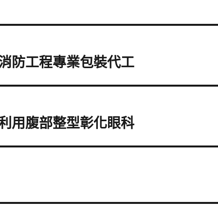
消防工程專業包裝代工
利用腹部整型彰化眼科