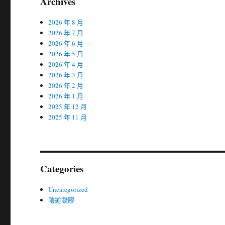
Archives
2026 年 8 月
2026 年 7 月
2026 年 6 月
2026 年 5 月
2026 年 4 月
2026 年 3 月
2026 年 2 月
2026 年 1 月
2025 年 12 月
2025 年 11 月
Categories
Uncategorized
陰道凝膠