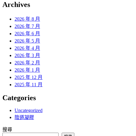
覽
Archives
文
章:
2026 年 8 月
2026 年 7 月
2026 年 6 月
2026 年 5 月
2026 年 4 月
2026 年 3 月
2026 年 2 月
2026 年 1 月
2025 年 12 月
2025 年 11 月
Categories
Uncategorized
陰道凝膠
搜尋