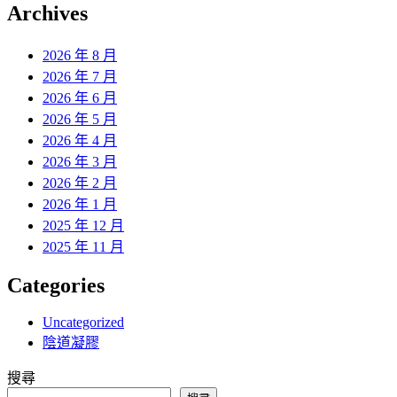
覽
Archives
文
章:
2026 年 8 月
2026 年 7 月
2026 年 6 月
2026 年 5 月
2026 年 4 月
2026 年 3 月
2026 年 2 月
2026 年 1 月
2025 年 12 月
2025 年 11 月
Categories
Uncategorized
陰道凝膠
搜尋