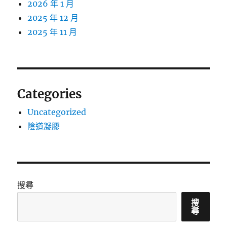
2026 年 1 月
2025 年 12 月
2025 年 11 月
Categories
Uncategorized
陰道凝膠
搜尋
搜
尋