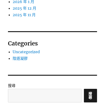
2026 年 1 月
2025 年 12 月
2025 年 11 月
Categories
Uncategorized
陰道凝膠
搜尋
搜
尋