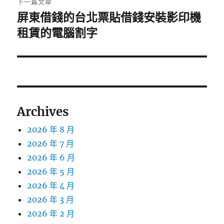
下一篇文章
屏東借錢的台北票貼借錢安裝影印機
下
一
租賃的電腦割字
篇
文
章:
Archives
2026 年 8 月
2026 年 7 月
2026 年 6 月
2026 年 5 月
2026 年 4 月
2026 年 3 月
2026 年 2 月