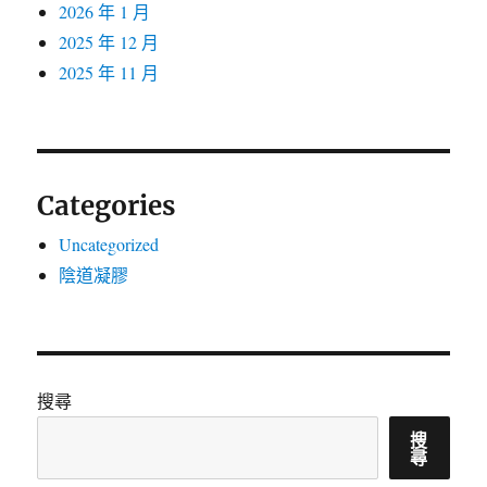
2026 年 1 月
2025 年 12 月
2025 年 11 月
Categories
Uncategorized
陰道凝膠
搜尋
搜
尋