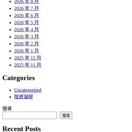
2026 年 8 月
2026 年 7 月
2026 年 6 月
2026 年 5 月
2026 年 4 月
2026 年 3 月
2026 年 2 月
2026 年 1 月
2025 年 12 月
2025 年 11 月
Categories
Uncategorized
陰道凝膠
搜尋
搜尋
Recent Posts