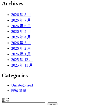
覽
Archives
文
章:
2026 年 8 月
2026 年 7 月
2026 年 6 月
2026 年 5 月
2026 年 4 月
2026 年 3 月
2026 年 2 月
2026 年 1 月
2025 年 12 月
2025 年 11 月
Categories
Uncategorized
陰道凝膠
搜尋