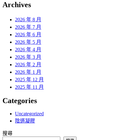
覽
Archives
文
章:
2026 年 8 月
2026 年 7 月
2026 年 6 月
2026 年 5 月
2026 年 4 月
2026 年 3 月
2026 年 2 月
2026 年 1 月
2025 年 12 月
2025 年 11 月
Categories
Uncategorized
陰道凝膠
搜尋