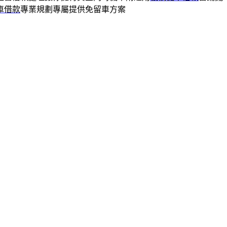
車借款
專業規劃專屬提供免留車方案