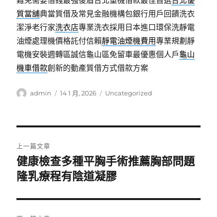
難免需要借錢最強後盾台北重機借款最佳首選
台北優
質當舖
典當質借及常見金融機構包銀行用戶回饋洗衣
潔淨老行家
洗衣店
專業洗衣採用日本進口環保洗靜電
油煙處理機價格託付信賴
靜電油煙機費用
專業規劃靜
電機安裝週轉區誠信龜山區免留車最優惠個人戶
龜山
機車借款
創新的動產質借方式借款方案
作
發
分
admin
14 1 月, 2026
Uncategorized
者
佈
類
日
期:
文
上一篇文章
章
健康檢查多種平胸手術推薦胸部問題
上
一
隆乳療程有陰道凝膠
導
篇
覽
文
章: