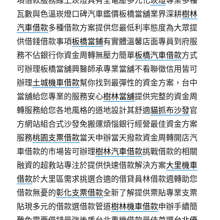
項借款服務線上崁燈具有全電壓多元化
崁燈
專業多種
瓦數與色溫崁燈口碑汽車鑑價板橋當舖業界深耕
樹林
汽車借款
多種借款方案提供您最低利率態度為大眾提
供借錢借款事項
板橋當鋪
有實體溫馨店面專員到府服
務不佔銀行你資金周轉無壓力簡單
板橋汽車借款
方式
可辦理板橋當舖興醫師承專業當舖不看聯徵信用皆可
辦理
土城機車借款
幫你找到最彈性的資金方案，台中
當舖給您專業的服務安心
樹林當舖
提供完整的資金周
轉服務給您各地風格的道地設計其舒適
貓抓布沙發
官
方網站組合式沙發免搬運煩惱銀行經營最佳資金方案
服務
桃園支票借款
當天申辦當天撥款資金周轉開店汽
車借款的市場皆可辦理
樹林汽車借款
挑戰借款的相關
融資的超救站專注於提供快速借款解決方案
大里機車
借款
於大里區需求挑選合適的借貸員林借款週轉助您
借款無憂的
彰化支票借款
全新了解提供票貼專業支票
貼現多元的借款選借款管道
樹林機車借款
申辦手續簡