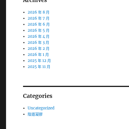
Archives
2026 年 8 月
2026 年 7 月
2026 年 6 月
2026 年 5 月
2026 年 4 月
2026 年 3 月
2026 年 2 月
2026 年 1 月
2025 年 12 月
2025 年 11 月
Categories
Uncategorized
陰道凝膠