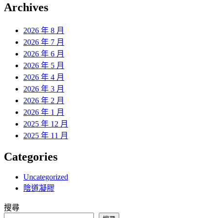
覽
Archives
文
章:
2026 年 8 月
2026 年 7 月
2026 年 6 月
2026 年 5 月
2026 年 4 月
2026 年 3 月
2026 年 2 月
2026 年 1 月
2025 年 12 月
2025 年 11 月
Categories
Uncategorized
陰道凝膠
搜尋