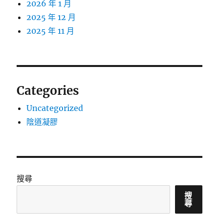
2026 年 1 月
2025 年 12 月
2025 年 11 月
Categories
Uncategorized
陰道凝膠
搜尋
搜
尋