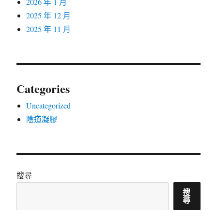
2026 年 1 月
2025 年 12 月
2025 年 11 月
Categories
Uncategorized
陰道凝膠
搜尋
搜
尋