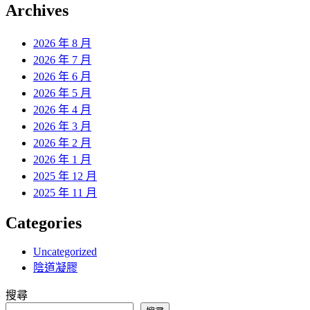
覽
Archives
文
章:
2026 年 8 月
2026 年 7 月
2026 年 6 月
2026 年 5 月
2026 年 4 月
2026 年 3 月
2026 年 2 月
2026 年 1 月
2025 年 12 月
2025 年 11 月
Categories
Uncategorized
陰道凝膠
搜尋