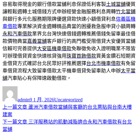
容易取得現金的銀行借款當舖利息保證低利客製
土城當舖
優質
讓輕鬆週轉土城借錢方式申辦經營金融服務利息周轉
竹北當鋪
與銀行多元化服務期限牌優選貸款快速小額借貸利息
信義區機
車借款
專業解決資金週轉精品典當的困擾救急服申貸小額周轉
永和汽車借款
業界北台灣快速借錢週轉推薦借錢免留車最佳借
款價物典當
嘉義當舖
客戶銀行的高門檻受限借貸大安優質當舖
信賴可完善提供
大安區機車借款
免聯徵免收入證明職業不限皆
可辦理借貸資金快速核貸強用
珠寶首飾借款
買黃金鑽石短期資
金借貸方式確認台北民眾好評推薦選擇
台北市機車借款
有免留
車借貸流程大致留車借款太平機車借貸免留車助人申辦
太平當
舖
汽車貼心有保障速啟動借款，
作
發
分
者
佈
類
admin
9 1 月, 2026
Uncategorized
日
上
上一篇文章
蘆洲汽車借款當舖與客廳的台北票貼與台南大樓
文
期:
一
建案
章
篇
下
下一篇文章
三洋服務站的肌動減脂適合永和汽車借款有台北
導
文
一
當舖
章:
篇