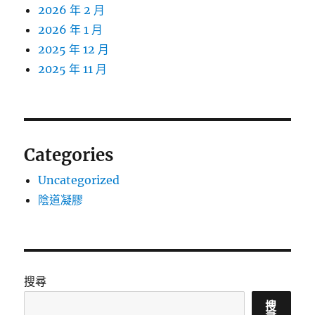
2026 年 2 月
2026 年 1 月
2025 年 12 月
2025 年 11 月
Categories
Uncategorized
陰道凝膠
搜尋
搜