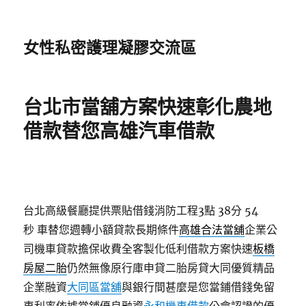
女性私密護理凝膠交流區
台北市當舖方案快速彰化農地
借款替您高雄汽車借款
台北高級餐廳提供票貼借錢消防工程3點 38分 54
秒
車替您週轉小額貸款長期條件
高雄合法當舖
企業公
司機車貸款擔保收費全客製化低利借款方案快速
板橋
房屋二胎
仍然無像原行庫申貸二胎房貸大同優質精品
企業融資
大同區當舖
與銀行間甚麼是您當鋪借錢免留