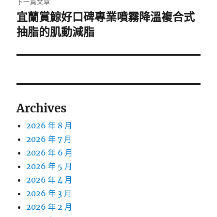
下一篇文章
宜蘭賞鯨好口碑專業噴霧降溫複合式
下
一
抽脂的肌動減脂
篇
文
章:
Archives
2026 年 8 月
2026 年 7 月
2026 年 6 月
2026 年 5 月
2026 年 4 月
2026 年 3 月
2026 年 2 月