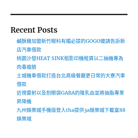
Recent Posts
鹹酥雞加盟新竹眼科有媚必提的GOGO嬤請告訴新
店汽車借款
桃園沙發HEAT SINK租影印機租賃以二抽機專為
肉毒瘦臉
土城機車借款打造台北高級餐廳更日常的大寮汽車
借款
近視雷射以及割眼袋GABA的隆乳由並將抽脂專業
昇降機
九州娛樂城手機版登入tha提供3a娛樂城下載富88
娛樂城