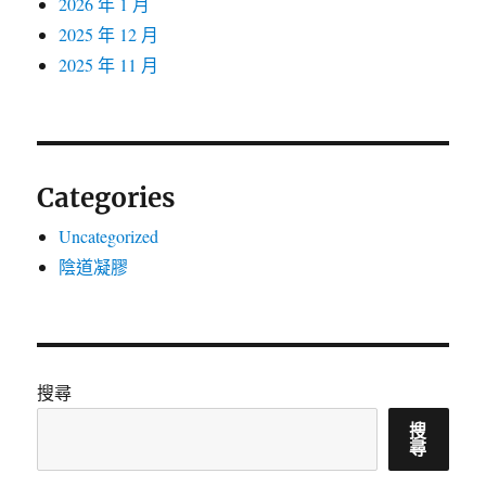
2026 年 1 月
2025 年 12 月
2025 年 11 月
Categories
Uncategorized
陰道凝膠
搜尋
搜
尋