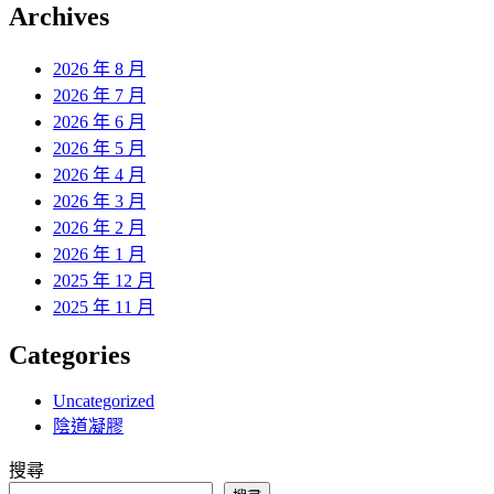
覽
Archives
文
章:
2026 年 8 月
2026 年 7 月
2026 年 6 月
2026 年 5 月
2026 年 4 月
2026 年 3 月
2026 年 2 月
2026 年 1 月
2025 年 12 月
2025 年 11 月
Categories
Uncategorized
陰道凝膠
搜尋