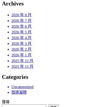
覽
Archives
文
章:
2026 年 8 月
2026 年 7 月
2026 年 6 月
2026 年 5 月
2026 年 4 月
2026 年 3 月
2026 年 2 月
2026 年 1 月
2025 年 12 月
2025 年 11 月
Categories
Uncategorized
陰道凝膠
搜尋