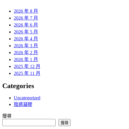
章:
2026 年 8 月
2026 年 7 月
2026 年 6 月
2026 年 5 月
2026 年 4 月
2026 年 3 月
2026 年 2 月
2026 年 1 月
2025 年 12 月
2025 年 11 月
Categories
Uncategorized
陰道凝膠
搜尋
搜尋