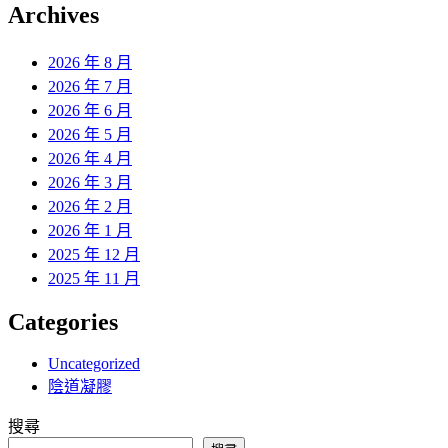
覽
Archives
文
章:
2026 年 8 月
2026 年 7 月
2026 年 6 月
2026 年 5 月
2026 年 4 月
2026 年 3 月
2026 年 2 月
2026 年 1 月
2025 年 12 月
2025 年 11 月
Categories
Uncategorized
陰道凝膠
搜尋