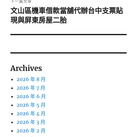
下一篇文章
文山區機車借款當舖代辦台中支票貼
下
一
現與屏東房屋二胎
篇
文
章:
Archives
2026 年 8 月
2026 年 7 月
2026 年 6 月
2026 年 5 月
2026 年 4 月
2026 年 3 月
2026 年 2 月