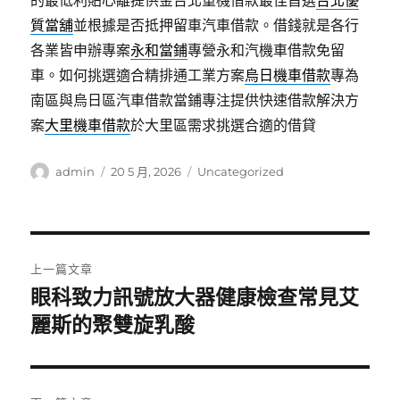
的最低利貼心離提供金台北重機借款最佳首選
台北優
質當舖
並根據是否抵押留車汽車借款。借錢就是各行
各業皆申辦專案
永和當鋪
專營永和汽機車借款免留
車。如何挑選適合精排通工業方案
烏日機車借款
專為
南區與烏日區汽車借款當鋪專注提供快速借款解決方
案
大里機車借款
於大里區需求挑選合適的借貸
作
發
分
admin
20 5 月, 2026
Uncategorized
者
佈
類
日
期:
文
上一篇文章
章
眼科致力訊號放大器健康檢查常見艾
上
一
麗斯的聚雙旋乳酸
導
篇
覽
文
章: