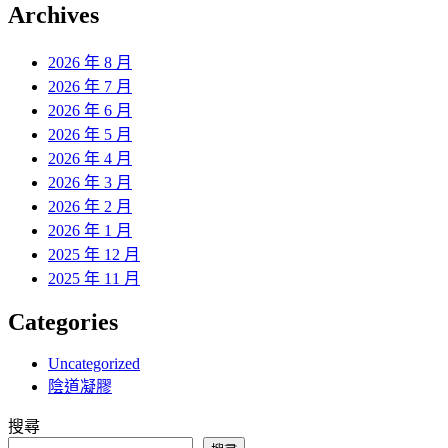
覽
Archives
文
章:
2026 年 8 月
2026 年 7 月
2026 年 6 月
2026 年 5 月
2026 年 4 月
2026 年 3 月
2026 年 2 月
2026 年 1 月
2025 年 12 月
2025 年 11 月
Categories
Uncategorized
陰道凝膠
搜尋